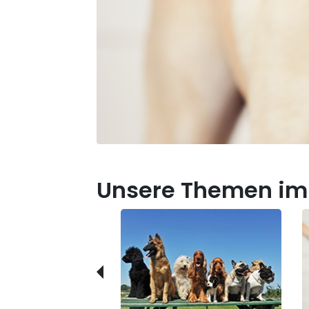
Unsere Themen im