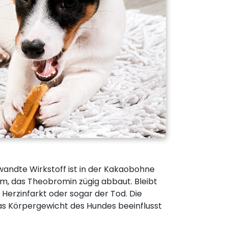
wandte Wirkstoff ist in der Kakaobohne
m, das Theobromin zügig abbaut. Bleibt
, Herzinfarkt oder sogar der Tod. Die
s Körpergewicht des Hundes beeinflusst