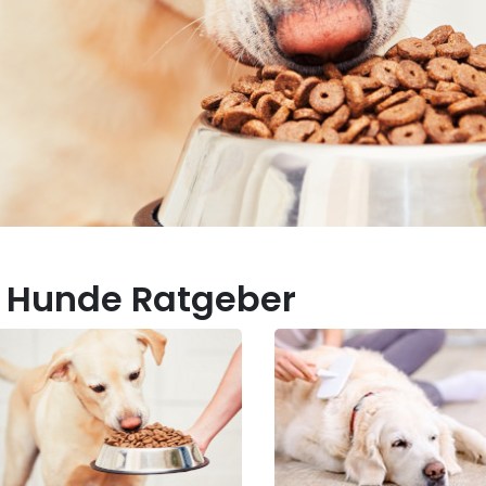
 Hunde Ratgeber