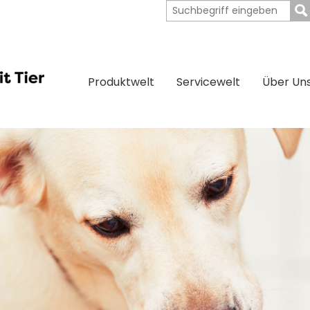
Produktwelt
Servicewelt
Über Un