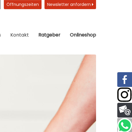
Öffnungszeiten
Newsletter anfordern
s
Kontakt
Ratgeber
Onlineshop