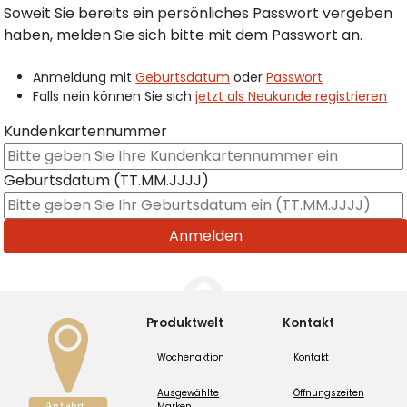
Soweit Sie bereits ein persönliches Passwort vergeben
haben, melden Sie sich bitte mit dem Passwort an.
Anmeldung mit
Geburtsdatum
oder
Passwort
Falls nein können Sie sich
jetzt als Neukunde registrieren
Kundenkartennummer
Geburtsdatum (TT.MM.JJJJ)
Produktwelt
Kontakt
Wochenaktion
Kontakt
Ausgewählte
Öffnungszeiten
Marken