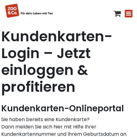
Kundenkarten-
Login – Jetzt
einloggen &
profitieren
Kundenkarten-Onlineportal
Sie haben bereits eine Kundenkarte?
Dann melden Sie sich hier mit Hilfe Ihrer
Kundenkartennummer und Ihrem Geburtsdatum an.